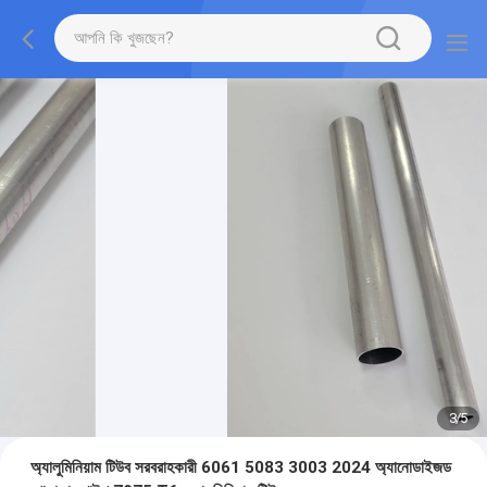
3
/
5
অ্যালুমিনিয়াম টিউব সরবরাহকারী 6061 5083 3003 2024 অ্যানোডাইজড