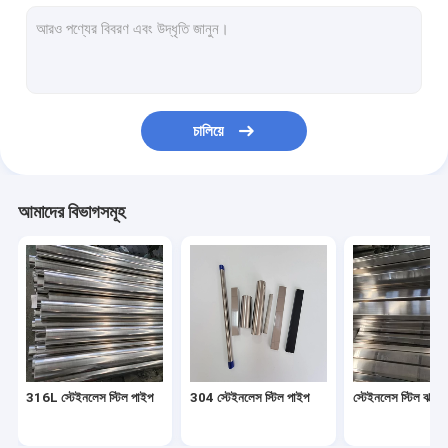
304 স্টেইনলেস স্টিল শীট
316l স্টেইনলেস স্টিল শীট
316 স্টেইনলেস স্টিল প্লেট
চালিয়ে
মিরর স্টেইনলেস স্টিল শীট
স্টেইনলেস স্টিল শীট ব্রাশ
আমাদের বিভাগসমূহ
স্টেইনলেস স্টিল কয়েল
অ্যালুমিনিয়াম খাদ পাইপ
অ্যালুমিনিয়াম খাদ শীট
অ্যালুমিনিয়াম খাদ কয়েল
316L স্টেইনলেস স্টিল পাইপ
304 স্টেইনলেস স্টিল পাইপ
স্টেইনলেস স্টিল ঝালা
স্টেইনলেস স্টীল জিনিসপত্র