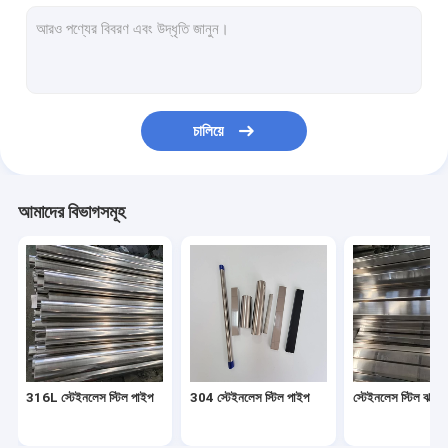
304 স্টেইনলেস স্টিল শীট
316l স্টেইনলেস স্টিল শীট
316 স্টেইনলেস স্টিল প্লেট
চালিয়ে
মিরর স্টেইনলেস স্টিল শীট
স্টেইনলেস স্টিল শীট ব্রাশ
আমাদের বিভাগসমূহ
স্টেইনলেস স্টিল কয়েল
অ্যালুমিনিয়াম খাদ পাইপ
অ্যালুমিনিয়াম খাদ শীট
অ্যালুমিনিয়াম খাদ কয়েল
316L স্টেইনলেস স্টিল পাইপ
304 স্টেইনলেস স্টিল পাইপ
স্টেইনলেস স্টিল ঝালা
স্টেইনলেস স্টীল জিনিসপত্র