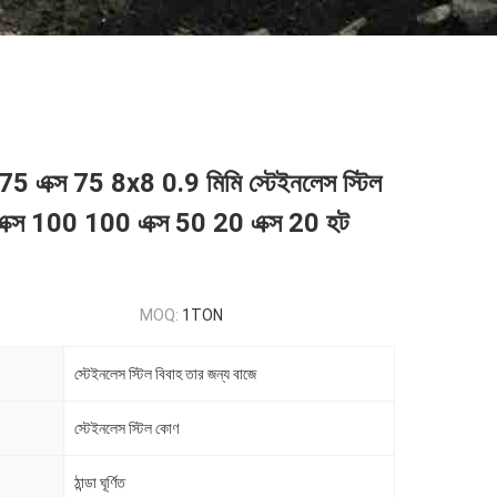
75 এক্স 75 8x8 0.9 মিমি স্টেইনলেস স্টিল
এক্স 100 100 এক্স 50 20 এক্স 20 হট
MOQ:
1TON
স্টেইনলেস স্টিল বিবাহ তার জন্য বাজে
স্টেইনলেস স্টিল কোণ
ঠান্ডা ঘূর্ণিত