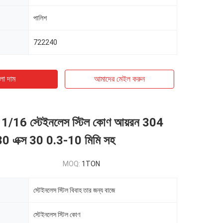
পালিশ
722240
ো দাম
আমাদের মেইল ​​করুন
1/16 স্টেইনলেস স্টিল কোণ আয়রন 304
30 এক্স 30 0.3-10 মিমি সহ
MOQ:
1TON
স্টেইনলেস স্টিল বিবাহ তার জন্য বাজে
স্টেইনলেস স্টিল কোণ