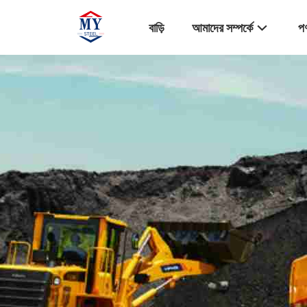
বাড়ি
আমাদের সম্পর্কে
পণ