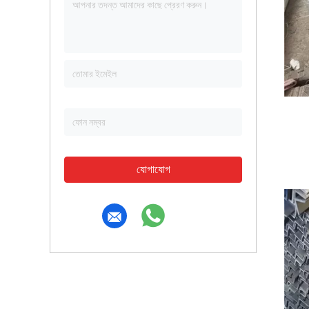
যোগাযোগ