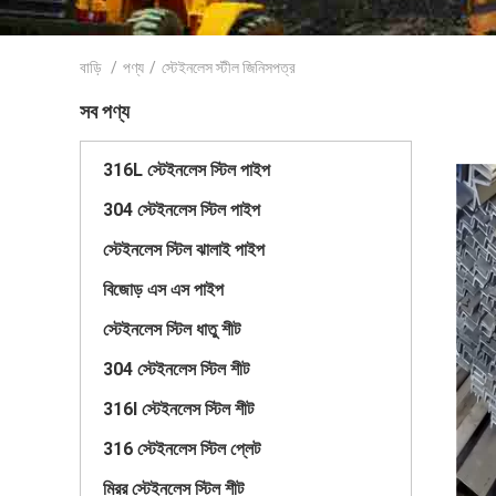
বাড়ি
/
পণ্য
/
স্টেইনলেস স্টীল জিনিসপত্র
সব পণ্য
316L স্টেইনলেস স্টিল পাইপ
304 স্টেইনলেস স্টিল পাইপ
স্টেইনলেস স্টিল ঝালাই পাইপ
বিজোড় এস এস পাইপ
স্টেইনলেস স্টিল ধাতু শীট
304 স্টেইনলেস স্টিল শীট
316l স্টেইনলেস স্টিল শীট
316 স্টেইনলেস স্টিল প্লেট
মিরর স্টেইনলেস স্টিল শীট