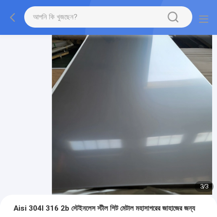
3
/
3
Aisi 304l 316 2b স্টেইনলেস স্টীল শিট মেটাল মহাসাগরের জাহাজের জন্য