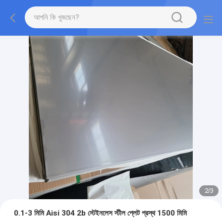
2
/
3
0.1-3 মিমি Aisi 304 2b স্টেইনলেস স্টীল প্লেট প্রস্থ 1500 মিমি