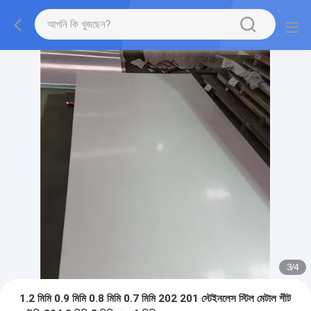
3
/
4
1.2 মিমি 0.9 মিমি 0.8 মিমি 0.7 মিমি 202 201 স্টেইনলেস স্টিল মেটাল শীট