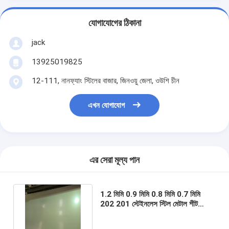
যোগাযোগের ঠিকানা
jack
13925019825
12-111, নানফ্যাং স্টিলের বাজার, জিনওয়ু জেলা, ওউশি চীন
এখন যোগাযোগ
এর সেরা মূল্য পান
1.2 মিমি 0.9 মিমি 0.8 মিমি 0.7 মিমি
202 201 স্টেইনলেস স্টিল মেটাল শীট
আইসি 304 3 মিমি 5 মিমি এবং 6 মিমি