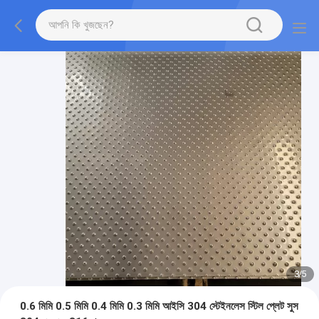
3
/
5
0.6 মিমি 0.5 মিমি 0.4 মিমি 0.3 মিমি আইসি 304 স্টেইনলেস স্টিল প্লেট সুস