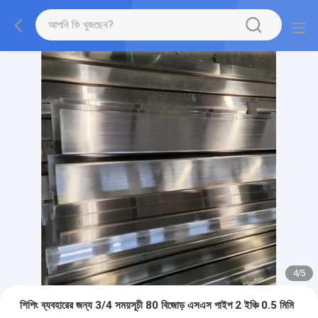
4
/
5
শিপিং ব্যবহারের জন্য 3/4 সময়সূচী 80 বিজোড় এসএস পাইপ 2 ইঞ্চি 0.5 মিমি