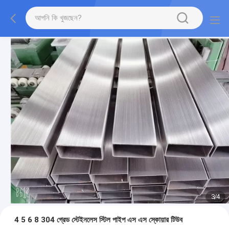
3
/
4
4 5 6 8 304 গ্রেড স্টেইনলেস স্টিল পাইপ এস এস স্কোয়ার টিউব